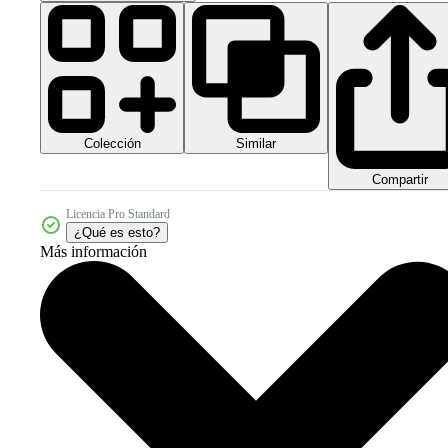
Colección
Similar
Compartir
Licencia Pro Standard
¿Qué es esto?
Más información