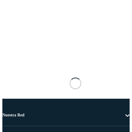
Nuestra Red