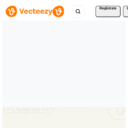
Regístrate