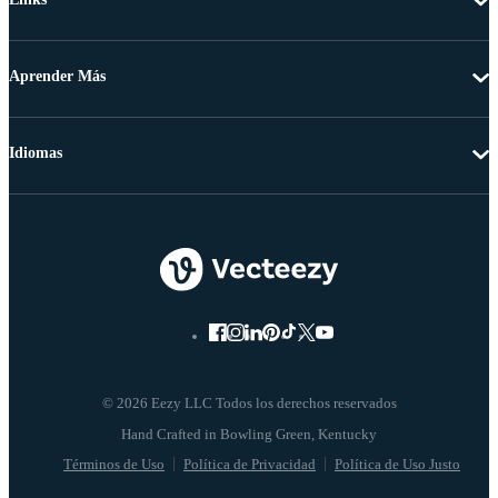
Aprender Más
Idiomas
© 2026 Eezy LLC Todos los derechos reservados
Términos de Uso
Política de Privacidad
Política de Uso Justo