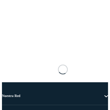
Nuestra Red