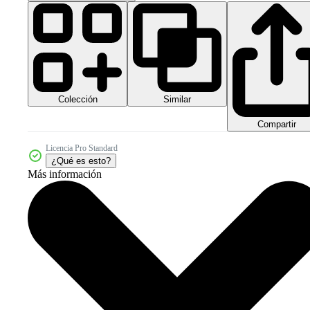
Colección
Similar
Compartir
Licencia Pro Standard
¿Qué es esto?
Más información