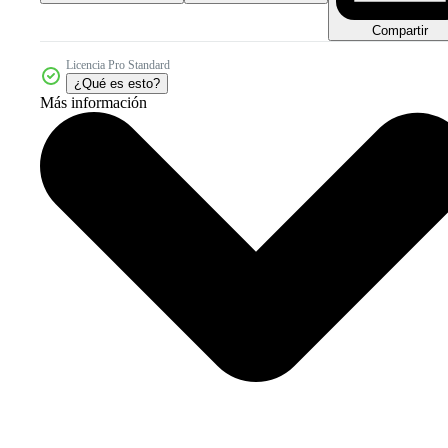
Compartir
Licencia Pro Standard
¿Qué es esto?
Más información