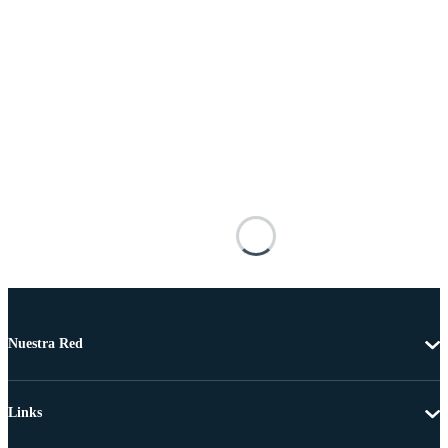
Nuestra Red
Links