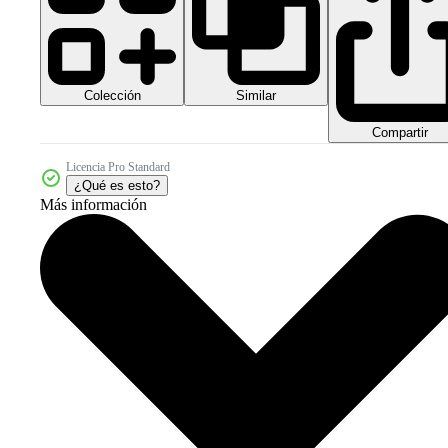
Colección
Similar
Compartir
Licencia Pro Standard
¿Qué es esto?
Más información