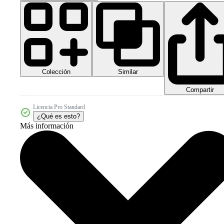
Colección
Similar
Compartir
Licencia Pro Standard
¿Qué es esto?
Más información