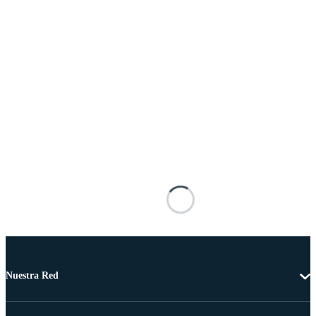
Nuestra Red