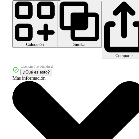
Colección
Similar
Compartir
Licencia Pro Standard
¿Qué es esto?
Más información