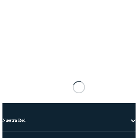
Nuestra Red