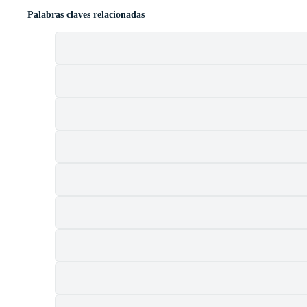
Palabras claves relacionadas