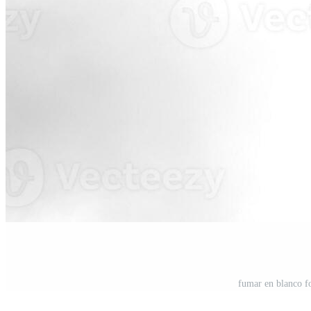
fumar en blanco f