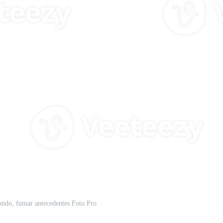
ondo, fumar antecedentes Foto Pro