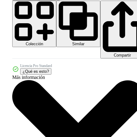
Colección
Similar
Compartir
Licencia Pro Standard
¿Qué es esto?
Más información