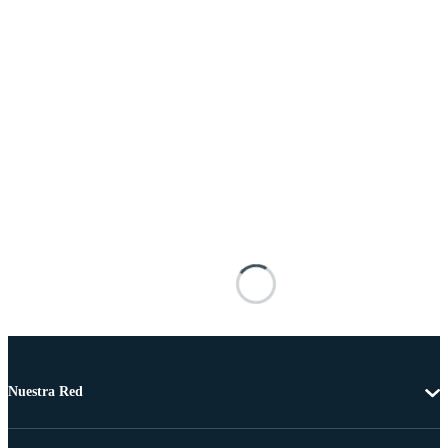
Nuestra Red