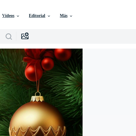
Vídeos
Editorial
Más