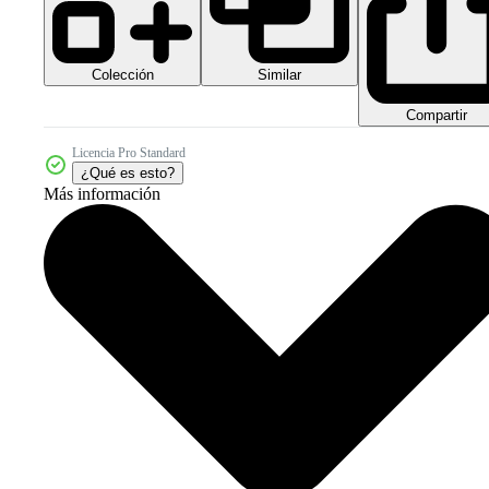
Colección
Similar
Compartir
Licencia Pro Standard
¿Qué es esto?
Más información