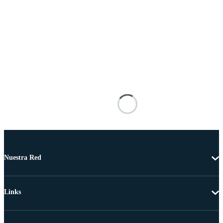
Nuestra Red
Links