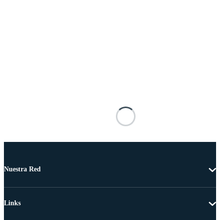
Nuestra Red
Links