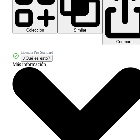
Colección
Similar
Compartir
Licencia Pro Standard
¿Qué es esto?
Más información