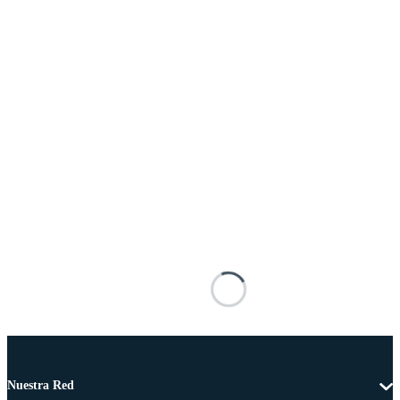
Nuestra Red