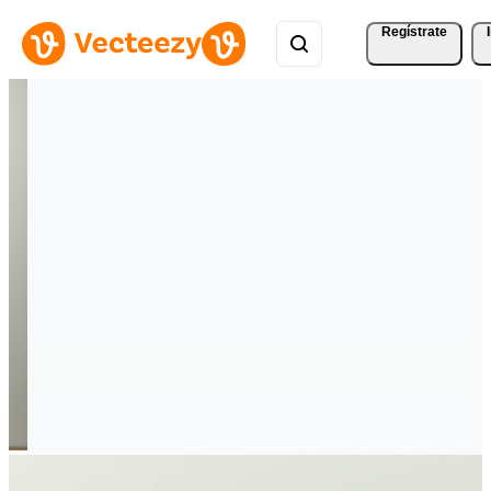
Regístrate