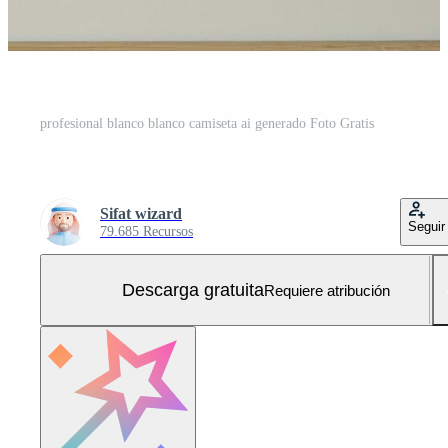
profesional blanco blanco camiseta ai generado Foto Gratis
Sifat wizard
Seguir
79.685 Recursos
Descarga gratuita
Requiere atribución