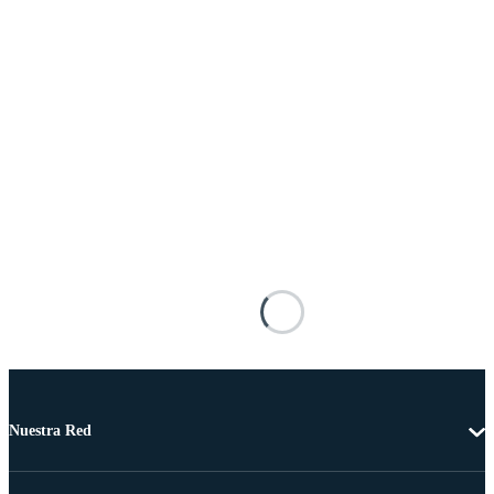
Nuestra Red