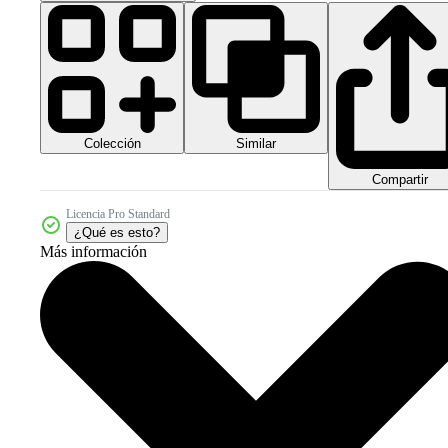
Colección
Similar
Compartir
Licencia Pro Standard
¿Qué es esto?
Más información