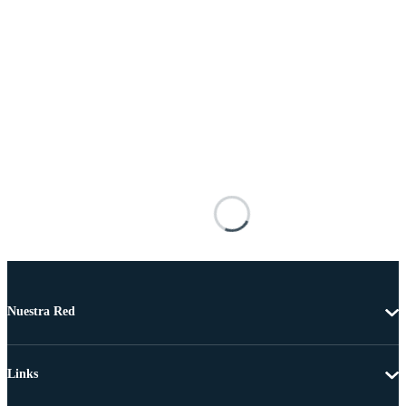
Nuestra Red
Links