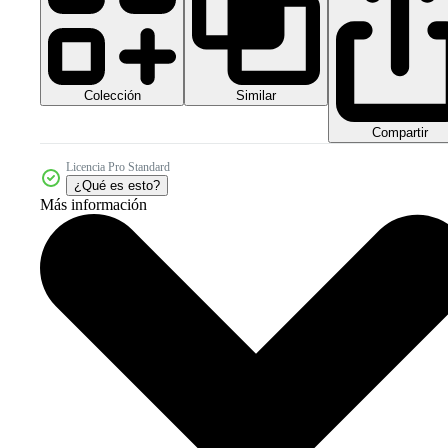
Colección
Similar
Compartir
Licencia Pro Standard
¿Qué es esto?
Más información