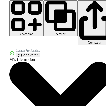
Colección
Similar
Compartir
Licencia Pro Standard
¿Qué es esto?
Más información