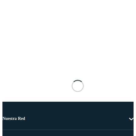
Nuestra Red