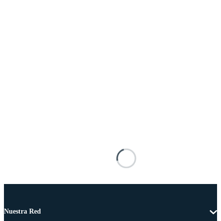
Nuestra Red