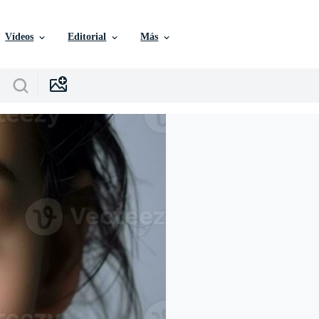
Vídeos
Editorial
Más