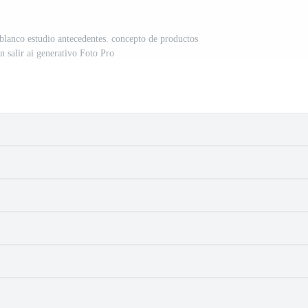
blanco estudio antecedentes. concepto de productos
n salir ai generativo Foto Pro