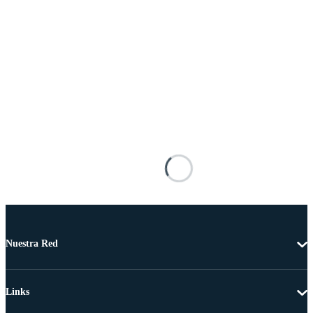
Nuestra Red
Links