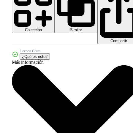
Colección
Similar
Compartir
Licencia Gratis
¿Qué es esto?
Más información