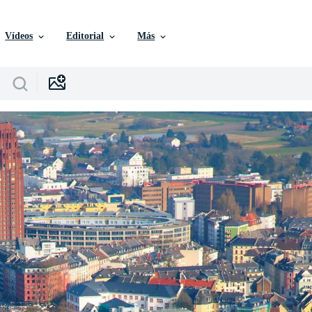
Vídeos
Editorial
Más