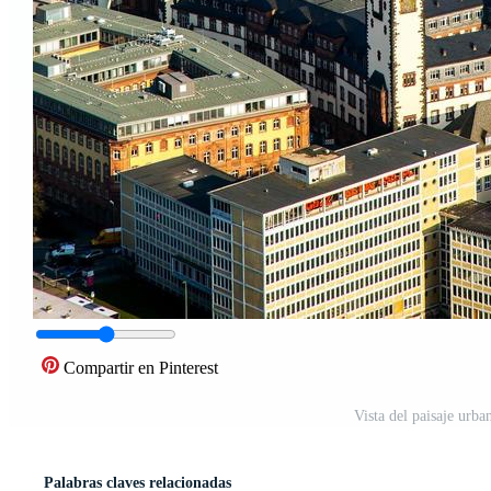
Compartir en Pinterest
Vista del paisaje urb
Palabras claves relacionadas