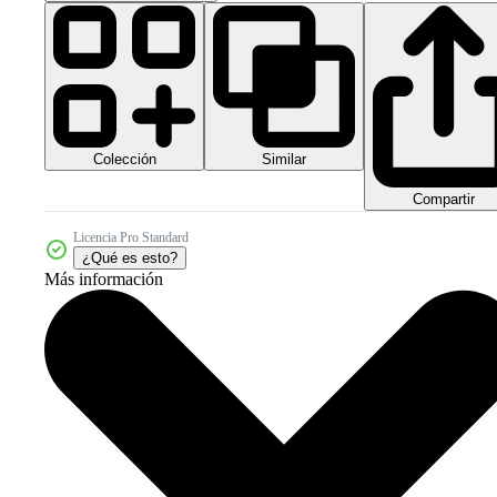
Colección
Similar
Compartir
Licencia Pro Standard
¿Qué es esto?
Más información