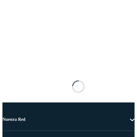
Nuestra Red