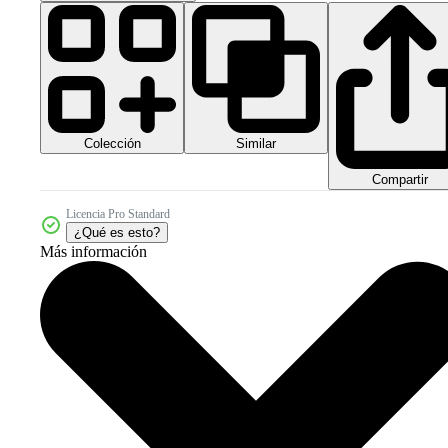
Colección
Similar
Compartir
Licencia Pro Standard
¿Qué es esto?
Más información