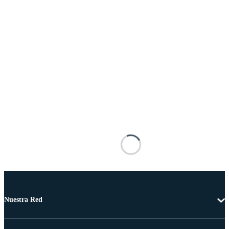
Nuestra Red