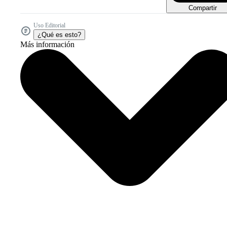
Compartir
Uso Editorial
¿Qué es esto?
Más información