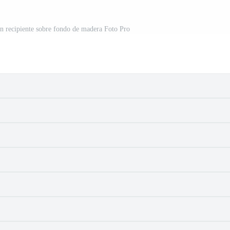
un recipiente sobre fondo de madera Foto Pro