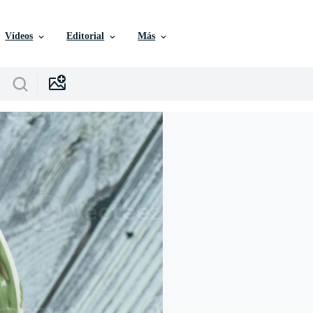
Vídeos
Editorial
Más