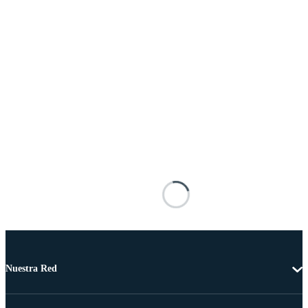
Nuestra Red