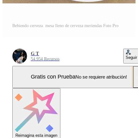
Bebiendo cerveza. mesa lleno de cerveza meriendas Foto Pro
G T
Seguir
54.954 Recursos
Gratis con Prueba
No se requiere atribución!
Reimagina esta imagen