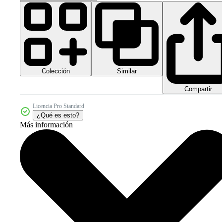
Colección
Similar
Compartir
Licencia Pro Standard
¿Qué es esto?
Más información