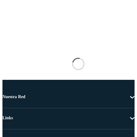
Nuestra Red
Links