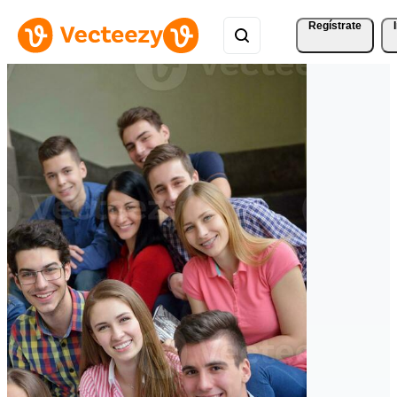
Regístrate