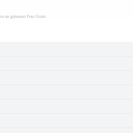
ro un gimnasio Foto Gratis