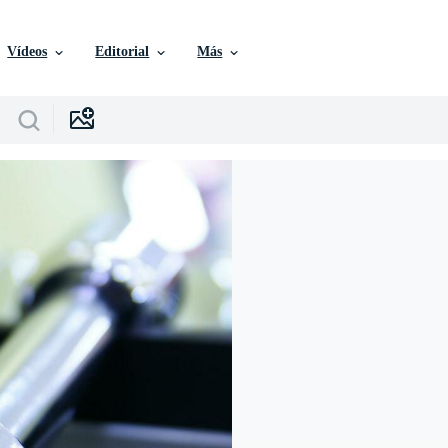
Vídeos
Editorial
Más