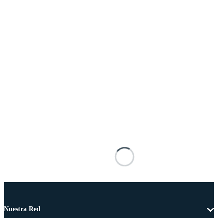
Nuestra Red