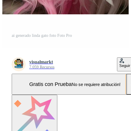
ai generado linda gato foto Foto Pro
visualmarkt
Seguir
7.059 Recursos
Gratis con Prueba
No se requiere atribución!