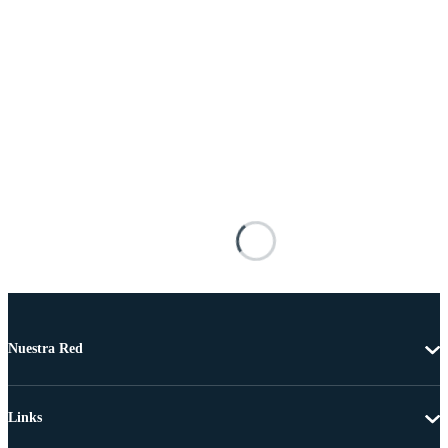
Nuestra Red
Links