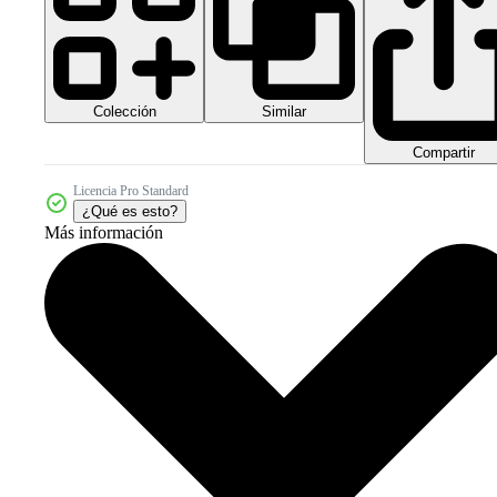
Colección
Similar
Compartir
Licencia Pro Standard
¿Qué es esto?
Más información