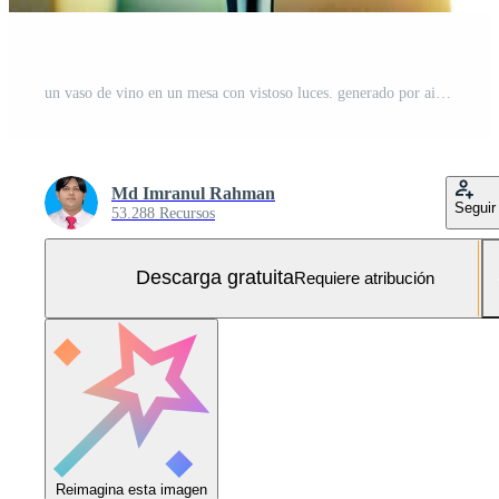
un vaso de vino en un mesa con vistoso luces. generado por ai Foto Gratis
Md Imranul Rahman
Seguir
53.288 Recursos
Descarga gratuita
Requiere atribución
Reimagina esta imagen