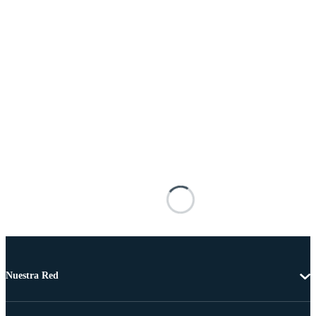
Nuestra Red