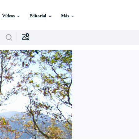
Vídeos
Editorial
Más