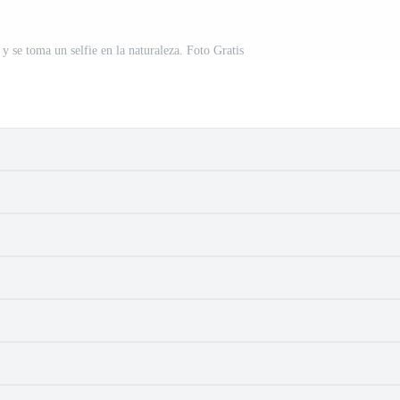
y se toma un selfie en la naturaleza. Foto Gratis