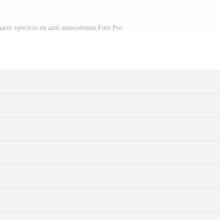
acer ejercicio en azul antecedentes Foto Pro