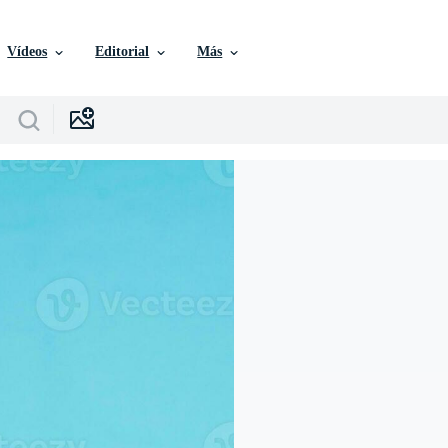
Vídeos
Editorial
Más