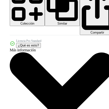
Colección
Similar
Compartir
Licencia Pro Standard
¿Qué es esto?
Más información