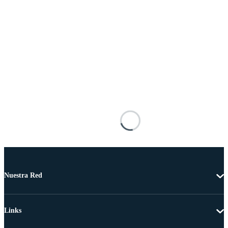
Nuestra Red
Links