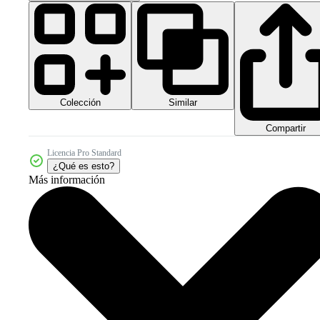
Colección
Similar
Compartir
Licencia Pro Standard
¿Qué es esto?
Más información