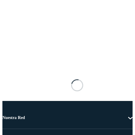
Nuestra Red