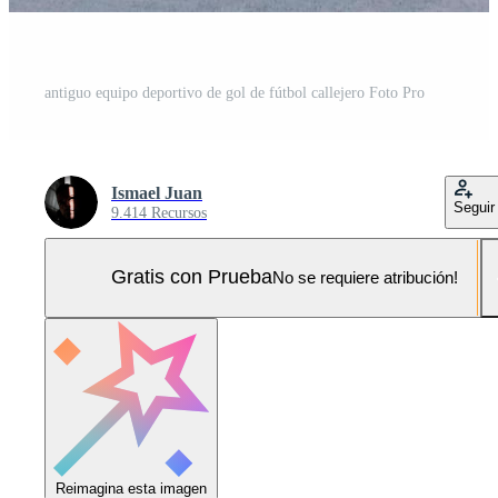
antiguo equipo deportivo de gol de fútbol callejero Foto Pro
Ismael Juan
Seguir
9.414 Recursos
Gratis con Prueba
No se requiere atribución!
Reimagina esta imagen