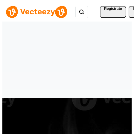
Regístrate