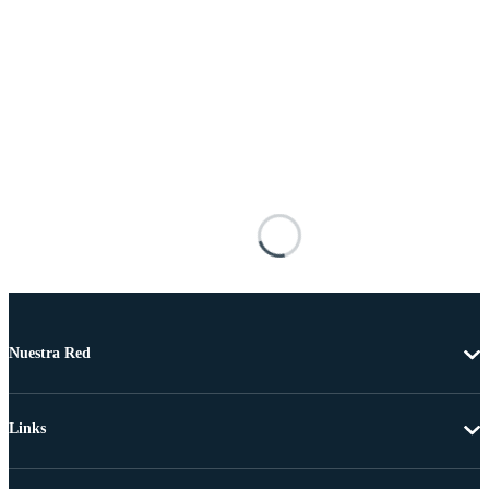
Nuestra Red
Links