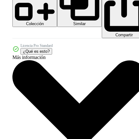
Colección
Similar
Compartir
Licencia Pro Standard
¿Qué es esto?
Más información