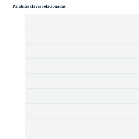
Palabras claves relacionadas