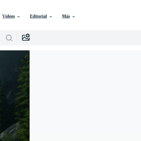
Vídeos
Editorial
Más