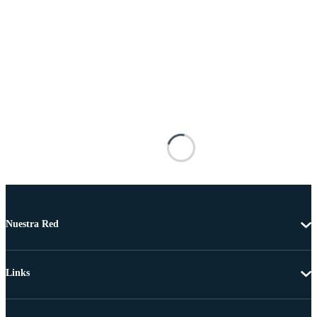
Nuestra Red
Links