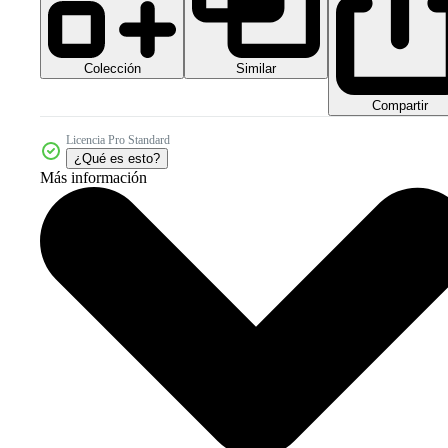
Colección
Similar
Compartir
Licencia Pro Standard
¿Qué es esto?
Más información