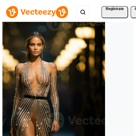
Regístrate