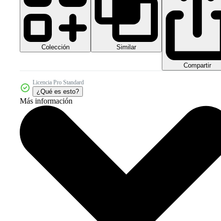
Colección
Similar
Compartir
Licencia Pro Standard
¿Qué es esto?
Más información