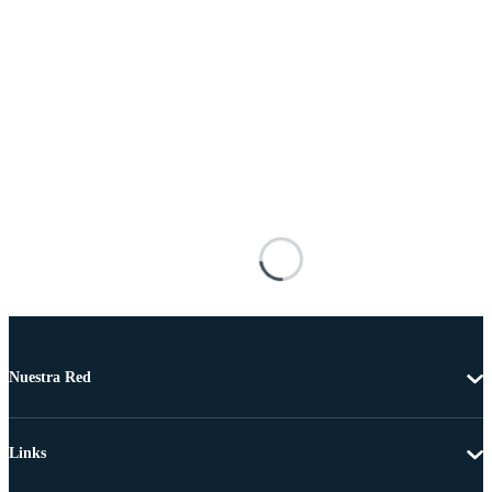
Nuestra Red
Links