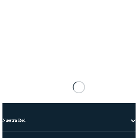
Nuestra Red