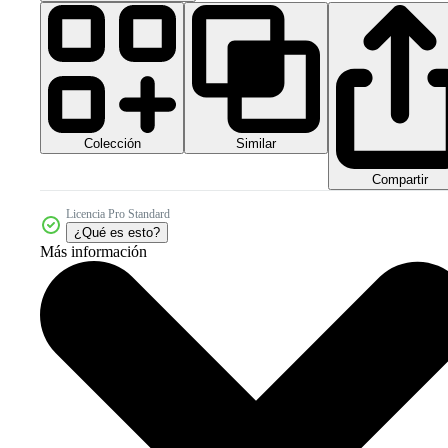
Colección
Similar
Compartir
Licencia Pro Standard
¿Qué es esto?
Más información