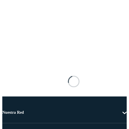
Nuestra Red