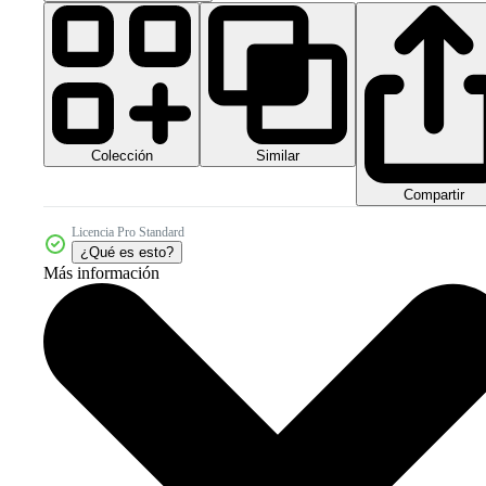
Colección
Similar
Compartir
Licencia Pro Standard
¿Qué es esto?
Más información