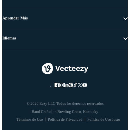
Aprender Más
Idiomas
© 2026 Eezy LLC Todos los derechos reservados
Términos de Uso
Política de Privacidad
Política de Uso Justo