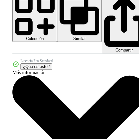
Colección
Similar
Compartir
Licencia Pro Standard
¿Qué es esto?
Más información