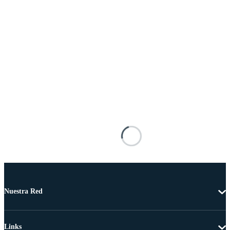
Nuestra Red
Links