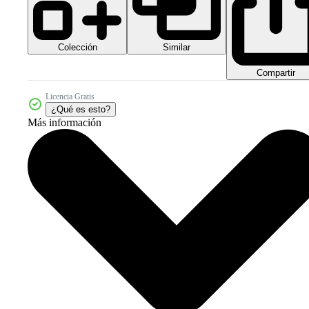
Colección
Similar
Compartir
Licencia Gratis
¿Qué es esto?
Más información