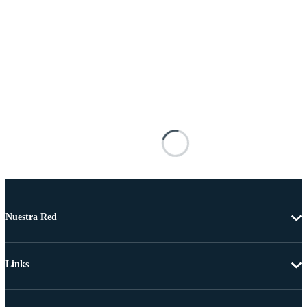
Nuestra Red
Links