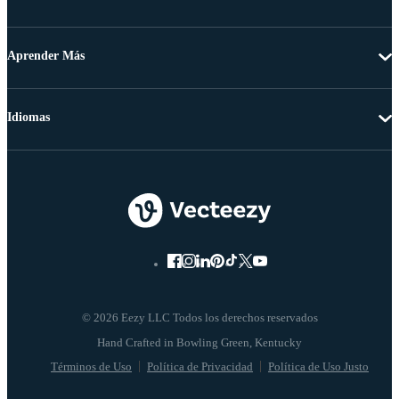
Aprender Más
Idiomas
© 2026 Eezy LLC Todos los derechos reservados
Términos de Uso
Política de Privacidad
Política de Uso Justo