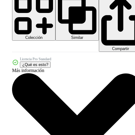
Colección
Similar
Compartir
Licencia Pro Standard
¿Qué es esto?
Más información