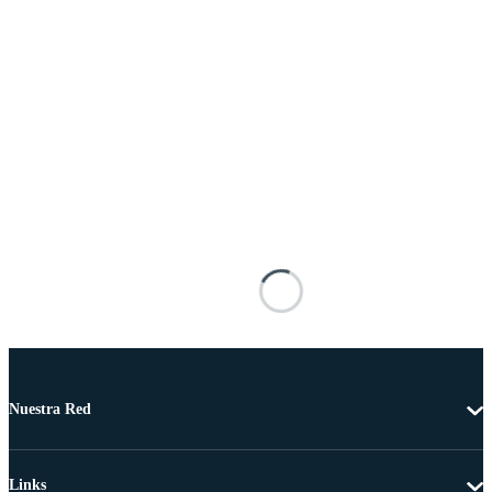
Nuestra Red
Links