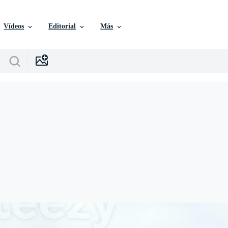
Vídeos
Editorial
Más