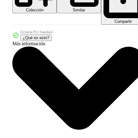
Colección
Similar
Compartir
Licencia Pro Standard
¿Qué es esto?
Más información