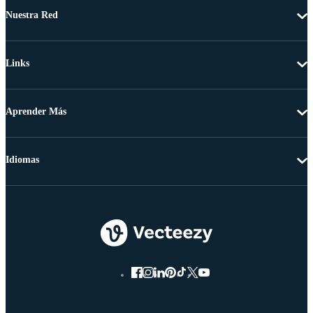
Nuestra Red
Links
Aprender Más
Idiomas