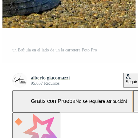
un Brújula en el lado de un la carretera Foto Pro
alberto giacomazzi
Seguir
95.837 Recursos
Gratis con Prueba
No se requiere atribución!