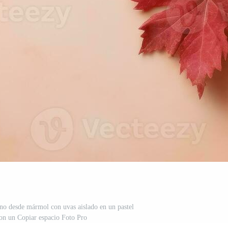
iano desde mármol con uvas aislado en un pastel
on un Copiar espacio Foto Pro