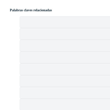
Palabras claves relacionadas