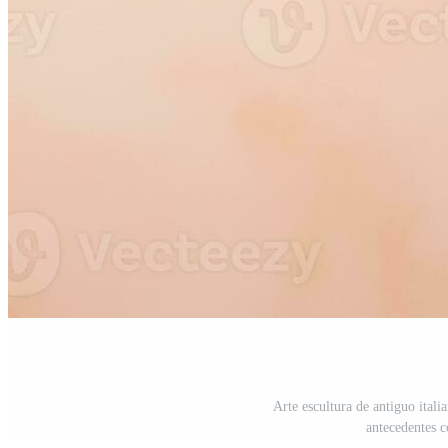
Arte escultura de antiguo ital
antecedentes c