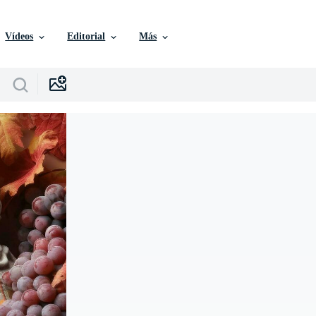
Vídeos
Editorial
Más