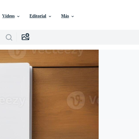
Vídeos
Editorial
Más