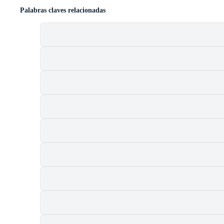
Palabras claves relacionadas