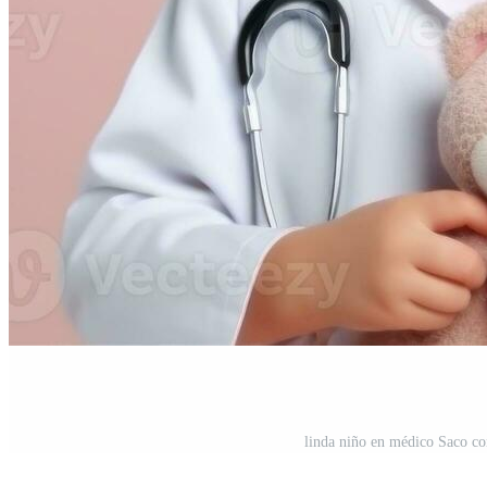
linda niño en médico Saco co