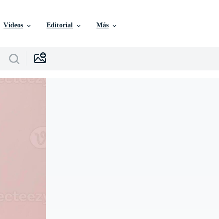
Vídeos
Editorial
Más